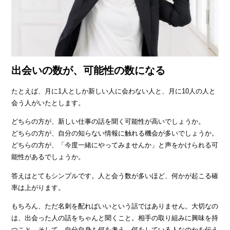
出会いの数が、可能性の数になる
たとえば、月に1人としか新しい人に会わない人と、月に10人の人と
会う人がいたとします。
どちらの方が、新しい仕事の話を聞く可能性が高いでしょうか。
どちらの方が、自分の知らない情報に触れる機会が多いでしょうか。
どちらの方が、「今度一緒にやってみませんか」と声をかけられる可
能性があるでしょうか。
答えはとてもシンプルです。人と会う数が多いほど、何かが起こる確
率は上がります。
もちろん、ただ名刺を配ればいいという話ではありません。大切なの
は、出会った人の話をちゃんと聞くこと。相手の取り組みに興味を持
つこと。そして、自分自身も何を考え、何をしている人なのかを伝え