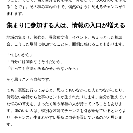
ることです。その積み重ねの中で、偶然のように見えるチャンスが生
まれます。
集まりに参加する人は、情報の入口が増える
地域の集まり、勉強会、異業種交流、イベント、ちょっとした相談
会。こうした場所に参加することを、面倒に感じることもあります。
「忙しいから」
「自分には関係なさそうだから」
「行っても意味があるか分からないから」
そう思うことも自然です。
でも、実際に行ってみると、思ってもいなかった人とつながったり、
何気ない会話から仕事のヒントが生まれたりします。自分が抱えてい
た悩みの答えを、まったく違う業種の人が持っていることもありま
す。運のいい人は、特別な才能でチャンスを引き寄せているというよ
り、チャンスが生まれやすい場所に自分を置いているのだと思いま
す。