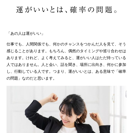
運がいいとは、確率の問題。
「あの人は運がいい」
仕事でも、人間関係でも、何かのチャンスをつかんだ人を見て、そう
感じることがあります。もちろん、偶然のタイミングや巡り合わせは
あります。けれど、よく考えてみると、運がいい人はただ待っている
人ではありません。人と会い、話を聞き、場所に出向き、何かに参加
し、行動している人です。つまり、運がいいとは、ある意味で「確率
の問題」なのだと思います。