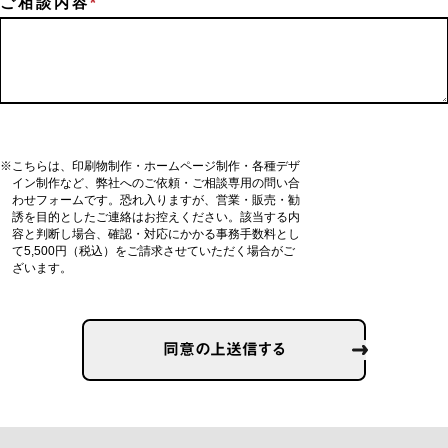
ご相談内容
*
※こちらは、印刷物制作・ホームページ制作・各種デザ
イン制作など、弊社へのご依頼・ご相談専用の問い合
わせフォームです。恐れ入りますが、営業・販売・勧
誘を目的としたご連絡はお控えください。該当する内
容と判断し場合、確認・対応にかかる事務手数料とし
て5,500円（税込）をご請求させていただく場合がご
ざいます。
同意の上送信する