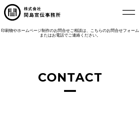
印刷物やホームページ制作のお問合せご相談は、こちらのお問合せフォーム
またはお電話でご連絡ください。
CONTACT