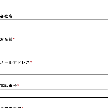
会社名
お名前
*
メールアドレス
*
電話番号
*