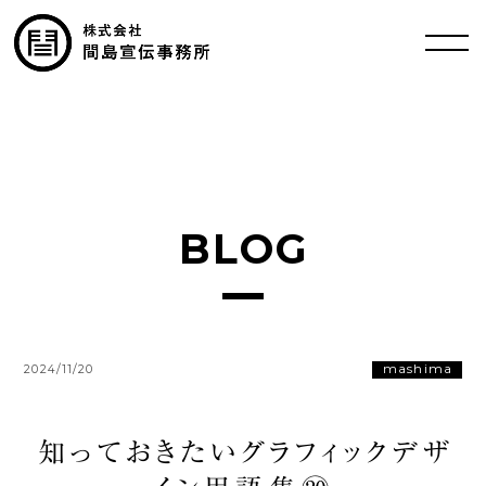
BLOG
mashima
2024/11/20
知っておきたいグラフィックデザ