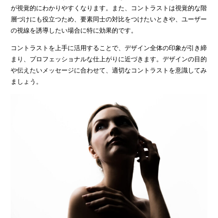
が視覚的にわかりやすくなります。また、コントラストは視覚的な階
層づけにも役立つため、要素同士の対比をつけたいときや、ユーザー
の視線を誘導したい場合に特に効果的です。
コントラストを上手に活用することで、デザイン全体の印象が引き締
まり、プロフェッショナルな仕上がりに近づきます。デザインの目的
や伝えたいメッセージに合わせて、適切なコントラストを意識してみ
ましょう。