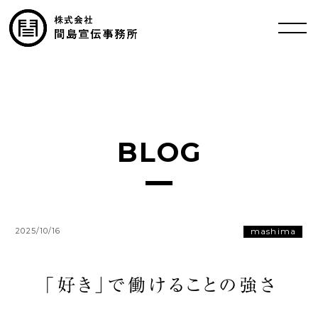
BLOG
mashima
2025/10/16
「好き」で働けることの強さ