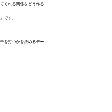
てくれる関係をどう作る
」です。
告を打つかを決めるデー