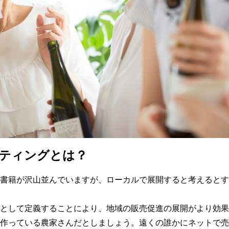
ティングとは？
書籍が沢山並んでいますが、ローカルで展開すると考えるとす
として定義することにより、地域の販売促進の展開がより効果
作っている農家さんだとしましょう。遠くの誰かにネットで売