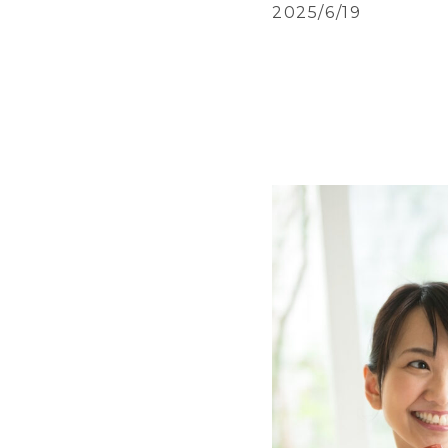
2025/6/19