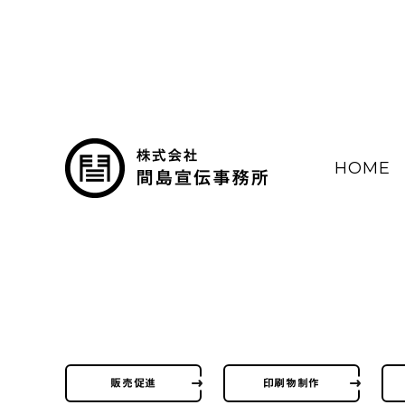
HOME
販売促進
印刷物制作