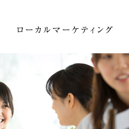
ローカルマーケティング