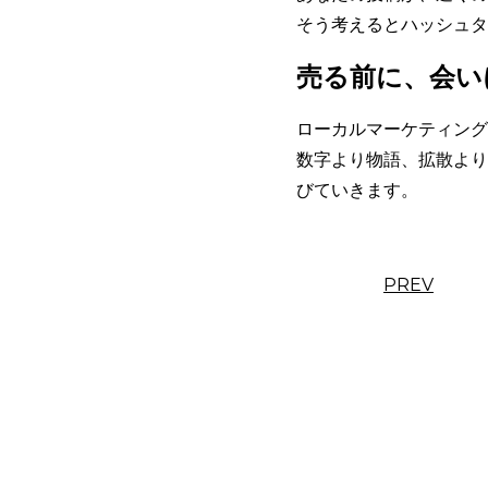
そう考えるとハッシュタ
売る前に、会い
ローカルマーケティング
数字より物語、拡散より
びていきます。
PREV