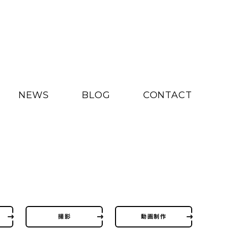
NEWS
BLOG
CONTACT
撮影
動画制作