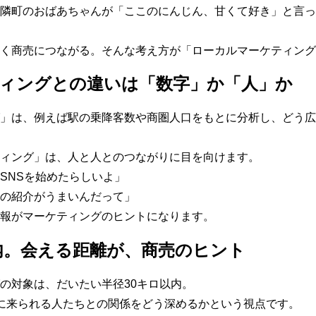
隣町のおばあちゃんが「ここのにんじん、甘くて好き」と言っ
く商売につながる。そんな考え方が「ローカルマーケティング
ィングとの違いは「数字」か「人」か
」は、例えば駅の乗降客数や商圏人口をもとに分析し、どう広
ィング」は、人と人とのつながりに目を向けます。
SNSを始めたらしいよ」
の紹介がうまいんだって」
報がマーケティングのヒントになります。
以内。会える距離が、商売のヒント
の対象は、だいたい半径30キロ以内。
に来られる人たちとの関係をどう深めるかという視点です。