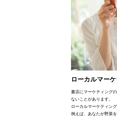
ローカルマーケ
書店にマーケティングの
ないことがあります。
ローカルマーケティング
例えば、あなたが野菜を