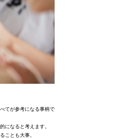
べてが参考になる事柄で
的になると考えます。
ることも大事。