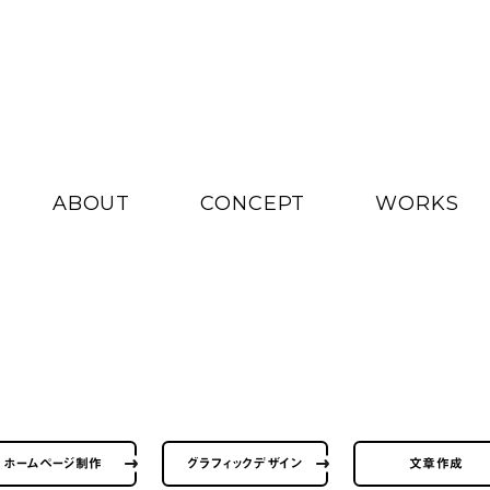
ABOUT
CONCEPT
WORKS
ホームページ制作
グラフィックデザイン
文章作成