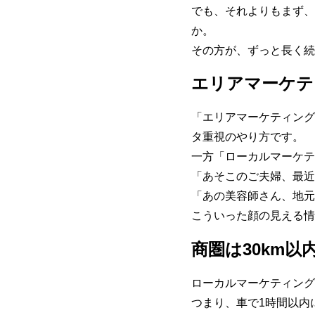
でも、それよりもまず、
か。
その方が、ずっと長く続
エリアマーケテ
「エリアマーケティング
タ重視のやり方です。
一方「ローカルマーケテ
「あそこのご夫婦、最近
「あの美容師さん、地元
こういった顔の見える情
商圏は30km
ローカルマーケティング
つまり、車で1時間以内