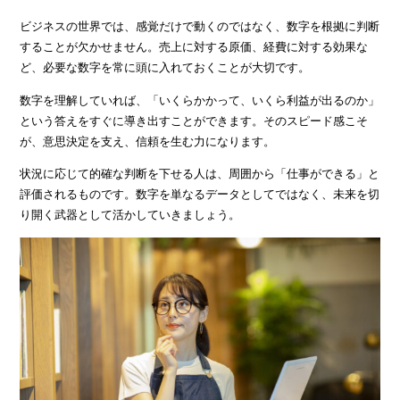
ビジネスの世界では、感覚だけで動くのではなく、数字を根拠に判断
することが欠かせません。売上に対する原価、経費に対する効果な
ど、必要な数字を常に頭に入れておくことが大切です。
数字を理解していれば、「いくらかかって、いくら利益が出るのか」
という答えをすぐに導き出すことができます。そのスピード感こそ
が、意思決定を支え、信頼を生む力になります。
状況に応じて的確な判断を下せる人は、周囲から「仕事ができる」と
評価されるものです。数字を単なるデータとしてではなく、未来を切
り開く武器として活かしていきましょう。