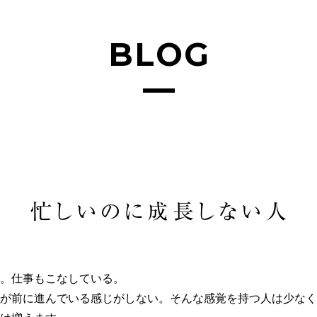
BLOG
忙しいのに成長しない人
。仕事もこなしている。
が前に進んでいる感じがしない。そんな感覚を持つ人は少なく