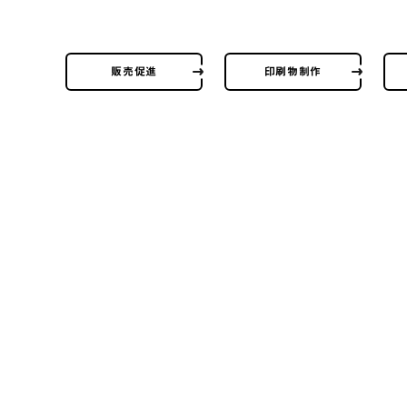
販売促進
印刷物制作