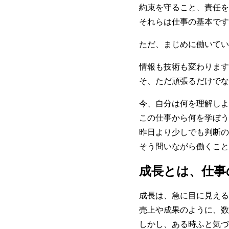
約束を守ること、責任を
それらは仕事の基本です
ただ、まじめに働いてい
情報も技術も変わります
そ、ただ頑張るだけでな
今、自分は何を理解しよ
この仕事から何を学ぼう
昨日より少しでも判断の
そう問いながら働くこと
成長とは、仕事
成長は、急に目に見える
売上や成果のように、数
しかし、ある時ふと気づ