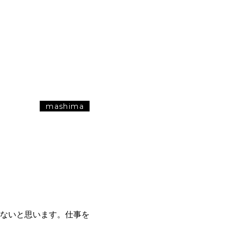
mashima
ないと思います。仕事を