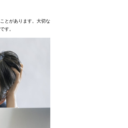
ことがあります。大切な
です。