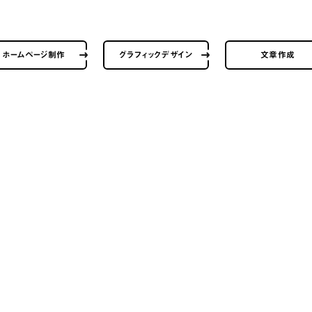
ホームページ制作
グラフィックデザイン
文章作成