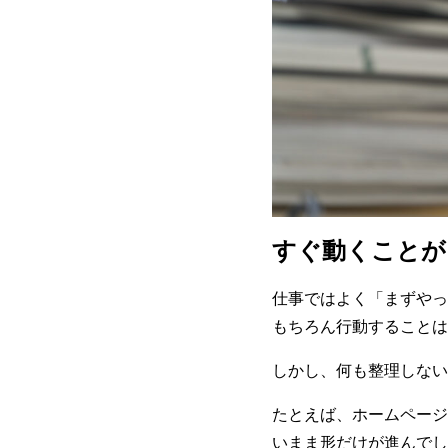
すぐ動くことが
仕事ではよく「まずやっ
もちろん行動することは
しかし、何も整理しない
たとえば、ホームページ
いまま形だけが進んでし