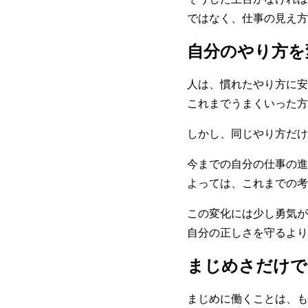
ではなく、仕事の見え方
自分のやり方を
人は、慣れたやり方に安
これまでうまくいった方
しかし、同じやり方だけ
今までの自分の仕事の進
よっては、これまでの考
この変化には少し勇気が
自分の正しさを守るより
まじめさだけで
まじめに働くことは、も