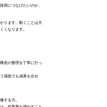
採用につなげたいのか、
かります。動くことは大
くくなります。
構造の整理を丁寧に行っ
う場面でも成果を出せ
像する力。
は、作業量を増やすこと