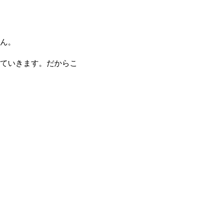
ん。
ていきます。だからこ