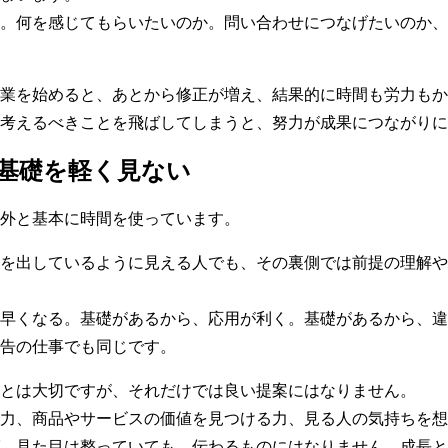
。何を感じてもらいたいのか。問い合わせにつなげたいのか、
業を始めると、あとから修正が増え、結果的に時間も労力もか
考えるべきことを飛ばしてしまうと、努力が成果につながりに
基礎を軽く見ない
外と基本に時間を使っています。
を出しているように見える人でも、その裏側では前提の理解や
早くなる。基礎があるから、応用が利く。基礎があるから、違
告の仕事でも同じです。
とは大切ですが、それだけでは良い提案にはなりません。
力、商品やサービスの価値を見つける力、見る人の気持ちを想
、見た目は整っていても、伝わるものにはなりません。成長と