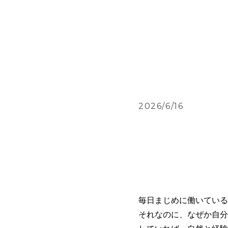
2026/6/16
毎日まじめに働いている
それなのに、なぜか自分