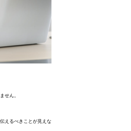
ません。
伝えるべきことが見えな