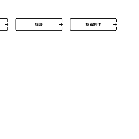
撮影
動画制作