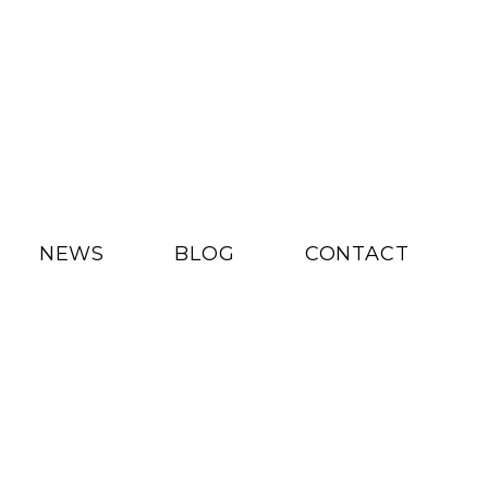
NEWS
BLOG
CONTACT