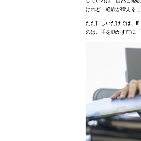
していれば、自然と経験
けれど、経験が増えるこ
ただ忙しいだけでは、昨
のは、手を動かす前に「