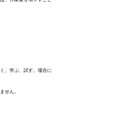
く、学ぶ、試す。場合に
ません。