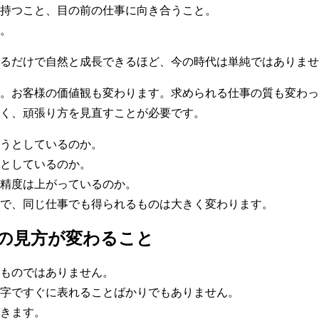
持つこと、目の前の仕事に向き合うこと。
。
るだけで自然と成長できるほど、今の時代は単純ではありませ
。お客様の価値観も変わります。求められる仕事の質も変わっ
く、頑張り方を見直すことが必要です。
うとしているのか。
としているのか。
精度は上がっているのか。
で、同じ仕事でも得られるものは大きく変わります。
の見方が変わること
ものではありません。
字ですぐに表れることばかりでもありません。
きます。