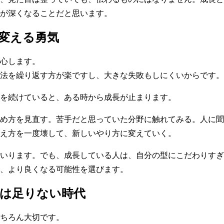
が深くなることだと思います。
変える勇気
心します。
法を繰り返す方が楽ですし、大きな失敗もしにくいからです。
を続けていると、ある時から成長が止まります。
め方を見直す。苦手だと思っていた分野に触れてみる。人に聞
え方を一度壊して、新しいやり方に変えていく。
いります。でも、成長している人は、自分の型にこだわりすぎ
、より良くなる可能性を選びます。
は足りない時代
ちろん大切です。