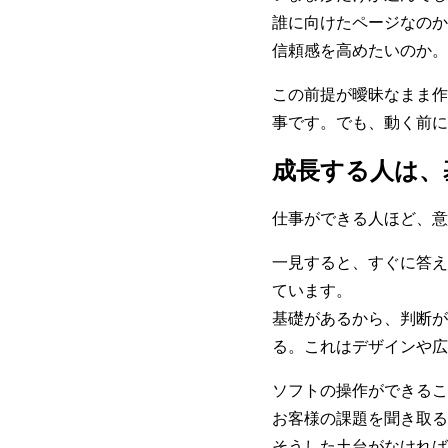
誰に向けたページなのか
信頼感を高めたいのか。
この前提が曖昧なまま作
事です。でも、動く前に
成長する人は、
仕事ができる人ほど、意
一見すると、すぐに答え
ています。
基礎があるから、判断が
る。これはデザインや広
ソフトの操作ができるこ
お客様の課題を聞き取る
そうした土台がなければ