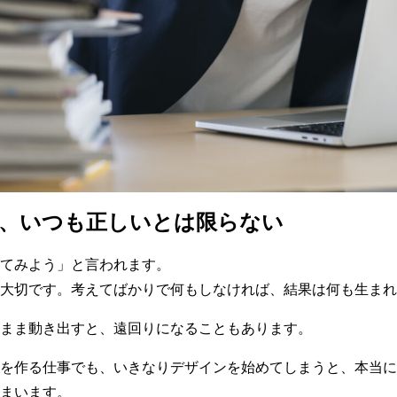
、いつも正しいとは限らない
てみよう」と言われます。
大切です。考えてばかりで何もしなければ、結果は何も生まれ
まま動き出すと、遠回りになることもあります。
を作る仕事でも、いきなりデザインを始めてしまうと、本当に
まいます。