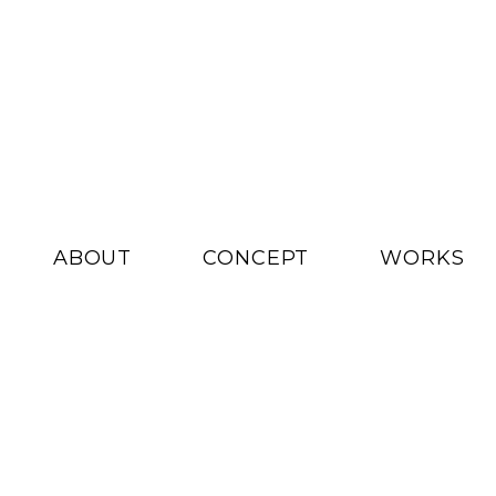
ABOUT
CONCEPT
WORKS