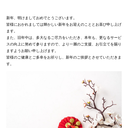
新年、明けましておめでとうございます。
皆様におかれましては輝かしい新年をお迎えのこととお喜び申し上げ
ます。
また、旧年中は、多大なるご尽力をいただき、本年も、更なるサービ
スの向上に努めて参りますので、より一層のご支援、お引立てを賜り
ますようお願い申し上げます。
皆様のご健康とご多幸をお祈りし、新年のご挨拶とさせていただきま
す。