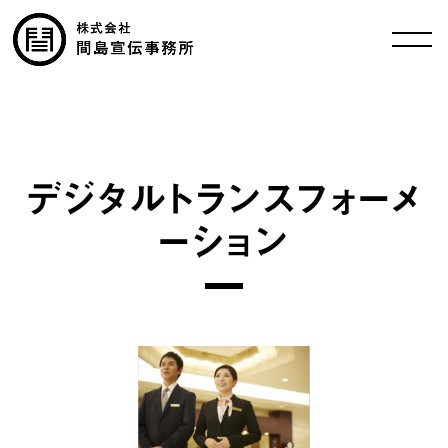
デジタルトランスフォーメ
ーション