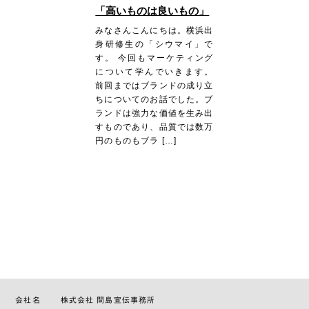
「高いものは良いもの」
みなさんこんにちは。横浜出
身研修生の「シウマイ」で
す。 今回もマーケティング
について学んでいきます。
前回まではブランドの成り立
ちについてのお話でした。ブ
ランドは強力な価値を生み出
すものであり、品質では数万
円のものもブラ […]
会社名
株式会社 間島宣伝事務所