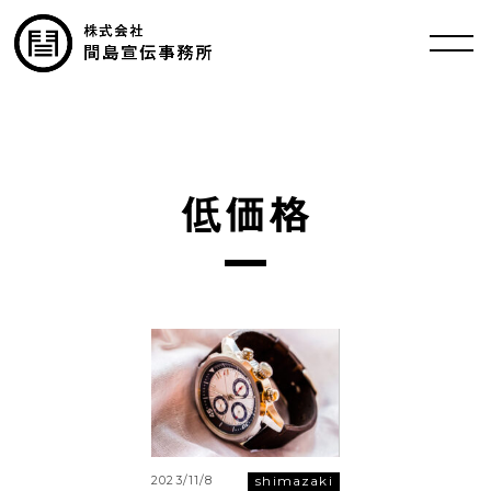
低価格
shimazaki
2023/11/8