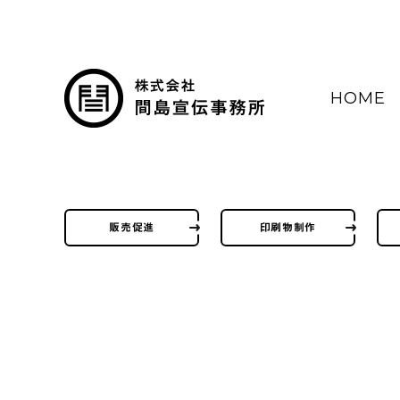
HOME
販売促進
印刷物制作