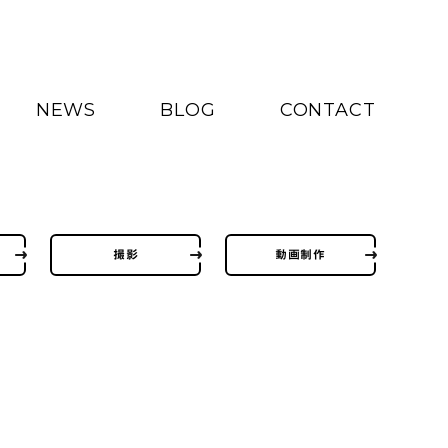
NEWS
BLOG
CONTACT
撮影
動画制作