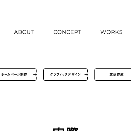
ABOUT
CONCEPT
WORKS
ホームページ制作
グラフィックデザイン
文章作成