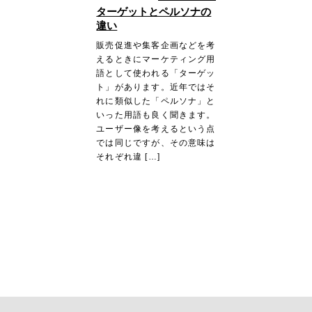
ターゲットとペルソナの
違い
販売促進や集客企画などを考
えるときにマーケティング用
語として使われる「ターゲッ
ト」があります。近年ではそ
れに類似した「ペルソナ」と
いった用語も良く聞きます。
ユーザー像を考えるという点
では同じですが、その意味は
それぞれ違 […]