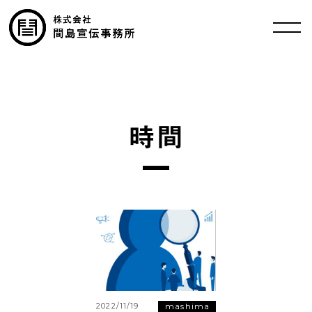
時間
mashima
2022/11/19