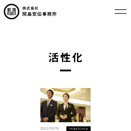
活性化
mashima
2022/10/19