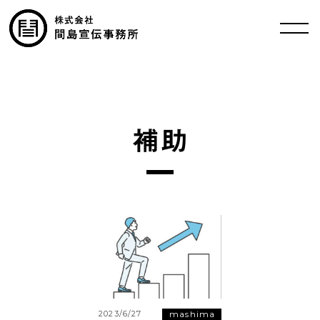
補助
mashima
2023/6/27