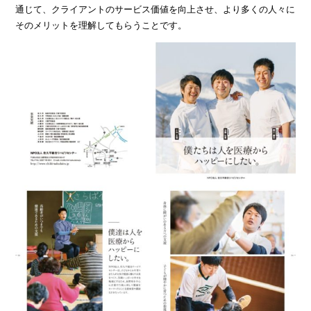
通じて、クライアントのサービス価値を向上させ、より多くの人々に
そのメリットを理解してもらうことです。