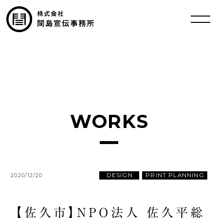
WORKS
DESIGN
PRINT PLANNING
2020/12/20
【佐久市】NPO法人 佐久平総