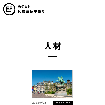
人材
mashima
2023/9/28