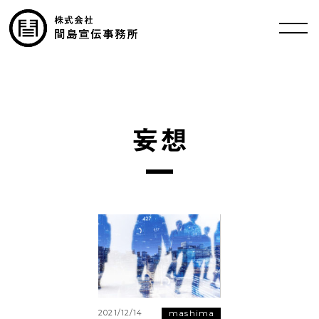
妄想
mashima
2021/12/14