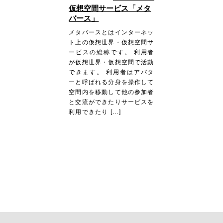
仮想空間サービス「メタ
バース」
メタバースとはインターネッ
ト上の仮想世界・仮想空間サ
ービスの総称です。 利用者
が仮想世界・仮想空間で活動
できます。 利用者はアバタ
ーと呼ばれる分身を操作して
空間内を移動して他の参加者
と交流ができたりサービスを
利用できたり […]