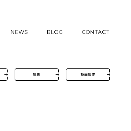
NEWS
BLOG
CONTACT
撮影
動画制作