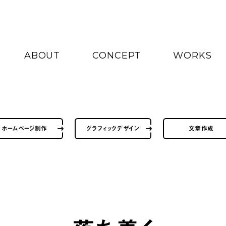
ABOUT
CONCEPT
WORKS
ホームページ制作
グラフィックデザイン
文章作成