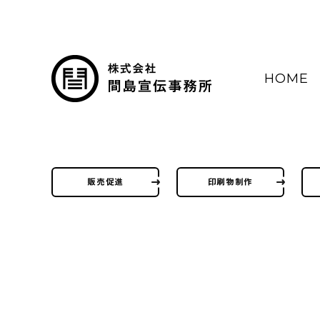
HOME
販売促進
印刷物制作