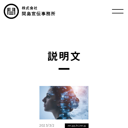
説明文
mashima
2023/3/2