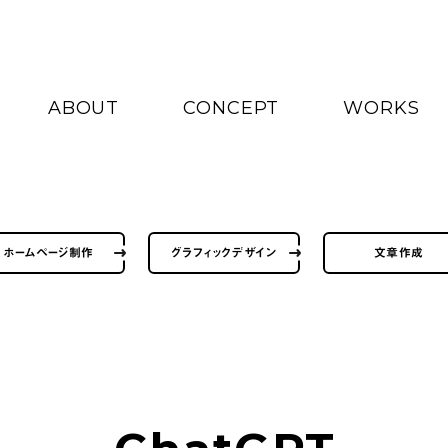
ABOUT
CONCEPT
WORKS
ホームページ制作
グラフィックデザイン
文章作成