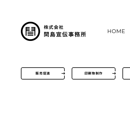
HOME
販売促進
印刷物制作