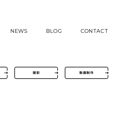
NEWS
BLOG
CONTACT
撮影
動画制作